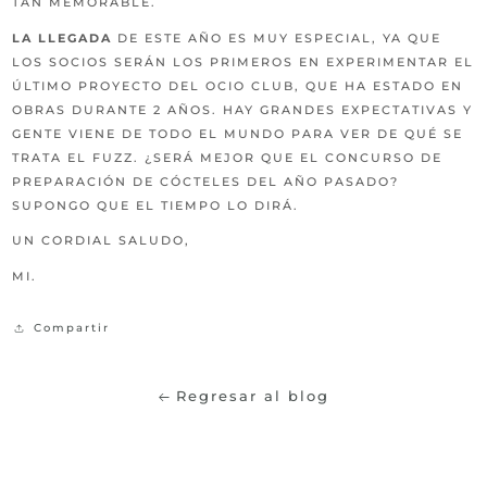
TAN MEMORABLE.
LA LLEGADA
DE ESTE AÑO ES MUY ESPECIAL, YA QUE
LOS SOCIOS SERÁN LOS PRIMEROS EN EXPERIMENTAR EL
ÚLTIMO PROYECTO DEL OCIO CLUB, QUE HA ESTADO EN
OBRAS DURANTE 2 AÑOS. HAY GRANDES EXPECTATIVAS Y
GENTE VIENE DE TODO EL MUNDO PARA VER DE QUÉ SE
TRATA EL FUZZ. ¿SERÁ MEJOR QUE EL CONCURSO DE
PREPARACIÓN DE CÓCTELES DEL AÑO PASADO?
SUPONGO QUE EL TIEMPO LO DIRÁ.
UN CORDIAL SALUDO,
MI.
Compartir
Regresar al blog